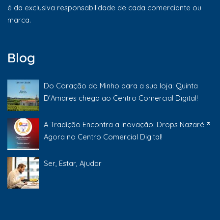
é da exclusiva responsabilidade de cada comerciante ou
marca.
Blog
Do Coração do Minho para a sua loja: Quinta
D'Amares chega ao Centro Comercial Digital!
A Tradição Encontra a Inovação: Drops Nazaré ®
Agora no Centro Comercial Digital!
Ser, Estar, Ajudar