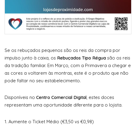
Se os rebuçados pequenos são os reis da compra por
impulso junto à caixa, os
Rebuçados Tipo Régua
são os reis
da tradição familiar. Em Março, com a Primavera a chegar e
as cores a voltarem às montras, este é o produto que não
pode faltar no seu estabelecimento.
Disponíveis no
Centro Comercial Digital
, estes doces
representam uma oportunidade diferente para o lojista.
1. Aumente o Ticket Médio (€3,50 vs €0,98)