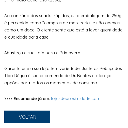
Ao contrário dos snacks rápidos, esta embalagem de 250g
é percebida como "compras de mercearia" e não apenas
como um doce. O cliente sente que está a levar quantidade
e qualidade para casa.
Abasteça a sua Loja para a Primavera
Garanta que a sua loja tem variedade. Junte os Rebuçados
Tipo Régua à sua encomenda de Dr. Bentes e ofereça
opções para todos os momentos de consumo.
????
Encomende já em:
lojasdeproximidade.com
VOLTAR