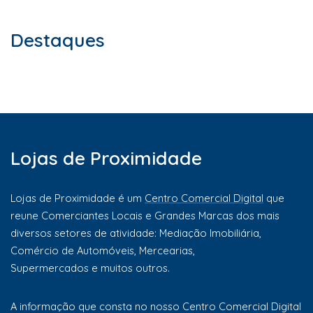
Destaques
Lojas de Proximidade
Lojas de Proximidade é um
Centro Comercial Digital
que
reune Comerciantes Locais e Grandes Marcas dos mais
diversos setores de atividade: Mediação Imobiliária,
Comércio de Automóveis, Mercearias,
Supermercados e muitos outros.
A informação que consta no nosso Centro Comercial Digital