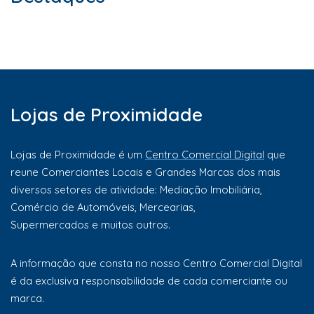
Lojas de Proximidade
Lojas de Proximidade é um
Centro Comercial Digital
que
reune Comerciantes Locais e Grandes Marcas dos mais
diversos setores de atividade: Mediação Imobiliária,
Comércio de Automóveis, Mercearias,
Supermercados e muitos outros.
A informação que consta no nosso Centro Comercial Digital
é da exclusiva responsabilidade de cada comerciante ou
marca.