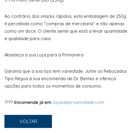
Ao contrário dos snacks rápidos, esta embalagem de 250g
é percebida como "compras de mercearia" e não apenas
como um doce. O cliente sente que está a levar quantidade
e qualidade para casa.
Abasteça a sua Loja para a Primavera
Garanta que a sua loja tem variedade. Junte os Rebuçados
Tipo Régua à sua encomenda de Dr. Bentes e ofereça
opções para todos os momentos de consumo.
????
Encomende já em:
lojasdeproximidade.com
VOLTAR