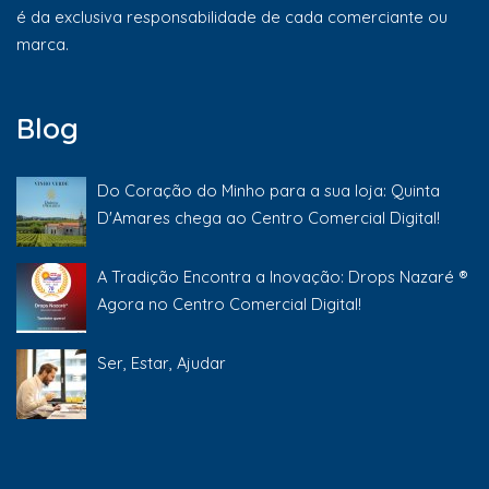
é da exclusiva responsabilidade de cada comerciante ou
marca.
Blog
Do Coração do Minho para a sua loja: Quinta
D'Amares chega ao Centro Comercial Digital!
A Tradição Encontra a Inovação: Drops Nazaré ®
Agora no Centro Comercial Digital!
Ser, Estar, Ajudar