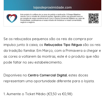
Se os rebuçados pequenos são os reis da compra por
impulso junto à caixa, os
Rebuçados Tipo Régua
são os reis
da tradição familiar. Em Março, com a Primavera a chegar e
as cores a voltarem às montras, este é o produto que não
pode faltar no seu estabelecimento.
Disponíveis no
Centro Comercial Digital
, estes doces
representam uma oportunidade diferente para o lojista.
1. Aumente o Ticket Médio (€3,50 vs €0,98)