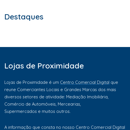
Destaques
Lojas de Proximidade
Lojas de Proximidade é um
Centro Comercial Digital
que
reune Comerciantes Locais e Grandes Marcas dos mais
diversos setores de atividade: Mediação Imobiliária,
Comércio de Automóveis, Mercearias,
Supermercados e muitos outros.
A informação que consta no nosso Centro Comercial Digital