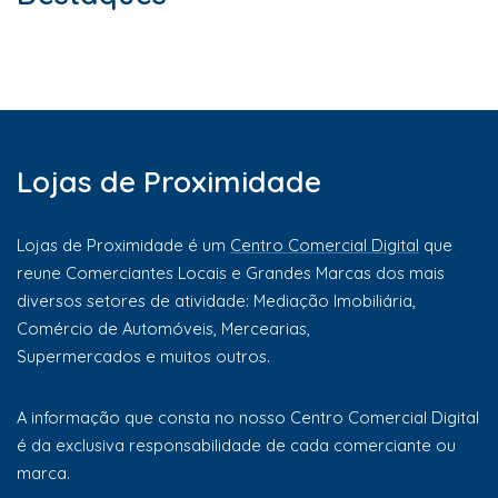
Lojas de Proximidade
Lojas de Proximidade é um
Centro Comercial Digital
que
reune Comerciantes Locais e Grandes Marcas dos mais
diversos setores de atividade: Mediação Imobiliária,
Comércio de Automóveis, Mercearias,
Supermercados e muitos outros.
A informação que consta no nosso Centro Comercial Digital
é da exclusiva responsabilidade de cada comerciante ou
marca.