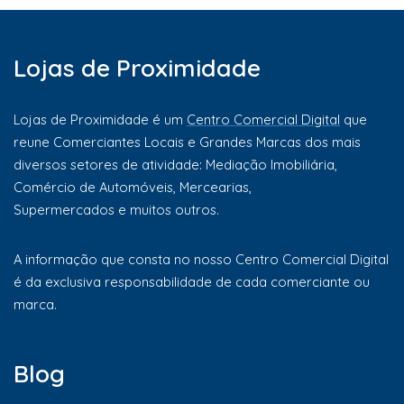
Lojas de Proximidade
Lojas de Proximidade é um
Centro Comercial Digital
que
reune Comerciantes Locais e Grandes Marcas dos mais
diversos setores de atividade: Mediação Imobiliária,
Comércio de Automóveis, Mercearias,
Supermercados e muitos outros.
A informação que consta no nosso Centro Comercial Digital
é da exclusiva responsabilidade de cada comerciante ou
marca.
Blog