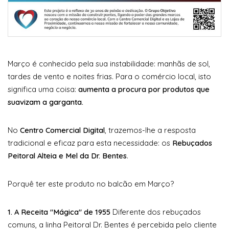
Março é conhecido pela sua instabilidade: manhãs de sol,
tardes de vento e noites frias. Para o comércio local, isto
significa uma coisa:
aumenta a procura por produtos que
suavizam a garganta.
No
Centro Comercial Digital
, trazemos-lhe a resposta
tradicional e eficaz para esta necessidade: os
Rebuçados
Peitoral Alteia e Mel da Dr. Bentes
.
Porquê ter este produto no balcão em Março?
1. A Receita "Mágica" de 1955
Diferente dos rebuçados
comuns, a linha Peitoral Dr. Bentes é percebida pelo cliente