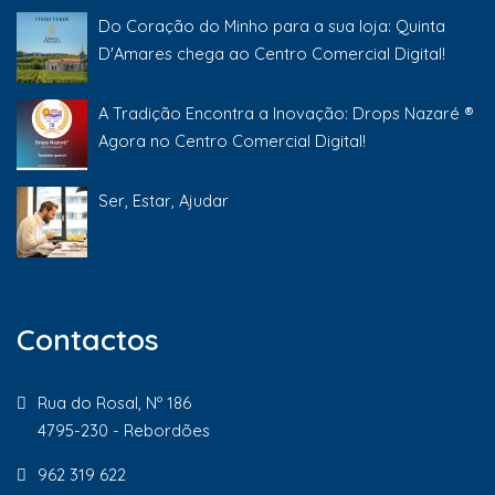
Do Coração do Minho para a sua loja: Quinta
D'Amares chega ao Centro Comercial Digital!
A Tradição Encontra a Inovação: Drops Nazaré ®
Agora no Centro Comercial Digital!
Ser, Estar, Ajudar
Contactos
Rua do Rosal, Nº 186
4795-230 - Rebordões
962 319 622