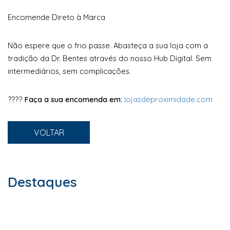
Encomende Direto à Marca
Não espere que o frio passe. Abasteça a sua loja com a
tradição da Dr. Bentes através do nosso Hub Digital. Sem
intermediários, sem complicações.
????
Faça a sua encomenda em:
lojasdeproximidade.com
VOLTAR
Destaques