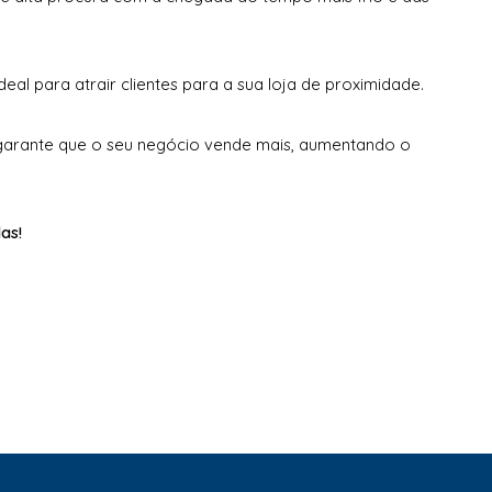
deal para atrair clientes para a sua loja de proximidade.
arante que o seu negócio vende mais, aumentando o
as!