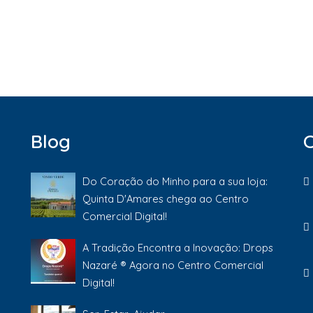
Blog
Do Coração do Minho para a sua loja:
Quinta D'Amares chega ao Centro
Comercial Digital!
A Tradição Encontra a Inovação: Drops
Nazaré ® Agora no Centro Comercial
Digital!