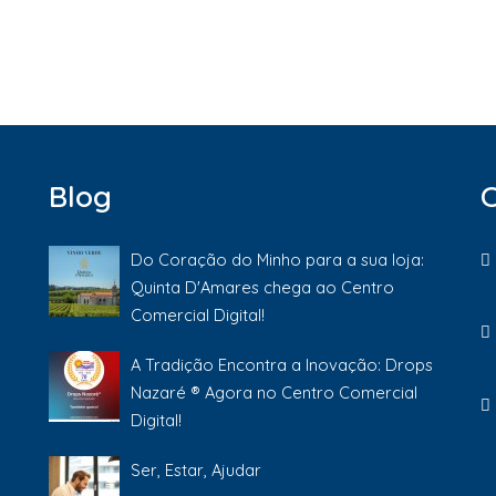
Blog
Do Coração do Minho para a sua loja:
Quinta D'Amares chega ao Centro
Comercial Digital!
A Tradição Encontra a Inovação: Drops
Nazaré ® Agora no Centro Comercial
Digital!
Ser, Estar, Ajudar