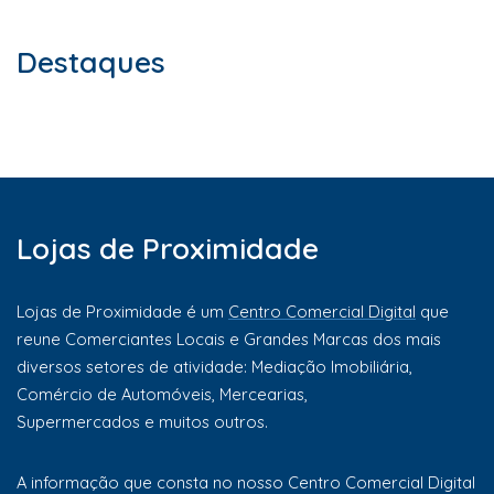
Destaques
Lojas de Proximidade
Lojas de Proximidade é um
Centro Comercial Digital
que
reune Comerciantes Locais e Grandes Marcas dos mais
diversos setores de atividade: Mediação Imobiliária,
Comércio de Automóveis, Mercearias,
Supermercados e muitos outros.
A informação que consta no nosso Centro Comercial Digital