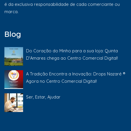
é da exclusiva responsabilidade de cada comerciante ou
marca.
Blog
Do Coração do Minho para a sua loja: Quinta
D'Amares chega ao Centro Comercial Digital!
A Tradição Encontra a Inovação: Drops Nazaré ®
Agora no Centro Comercial Digital!
Ser, Estar, Ajudar