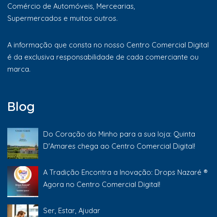
Comércio de Automóveis, Mercearias,
Supermercados e muitos outros.
A informação que consta no nosso Centro Comercial Digital
é da exclusiva responsabilidade de cada comerciante ou
marca.
Blog
Do Coração do Minho para a sua loja: Quinta
D'Amares chega ao Centro Comercial Digital!
A Tradição Encontra a Inovação: Drops Nazaré ®
Agora no Centro Comercial Digital!
Ser, Estar, Ajudar