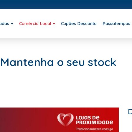
iadas
Comércio Local
Cupões Desconto
Passatempos
Mantenha o seu stock