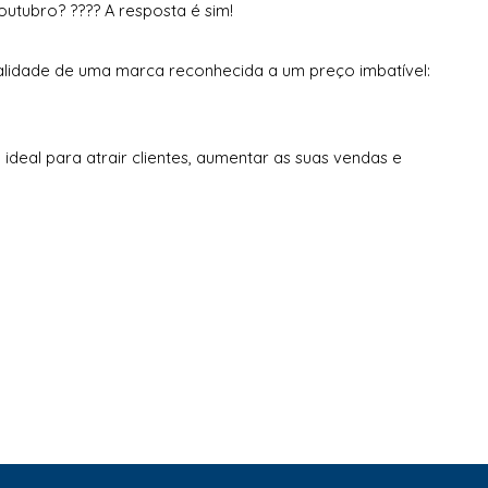
utubro? ???? A resposta é sim!
lidade de uma marca reconhecida a um preço imbatível:
ideal para atrair clientes, aumentar as suas vendas e