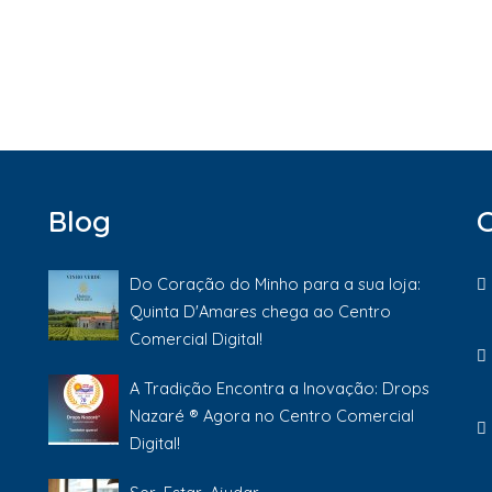
Blog
Do Coração do Minho para a sua loja:
Quinta D'Amares chega ao Centro
Comercial Digital!
A Tradição Encontra a Inovação: Drops
Nazaré ® Agora no Centro Comercial
Digital!