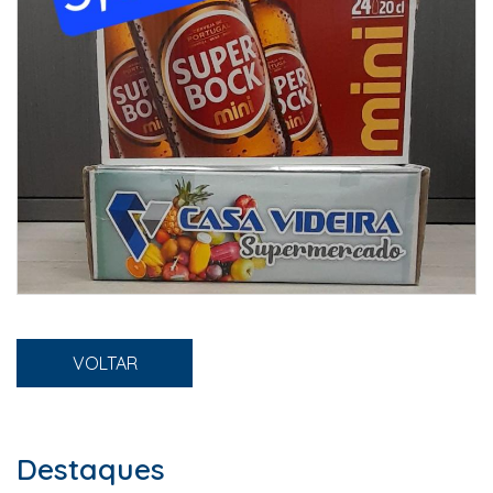
VOLTAR
Destaques