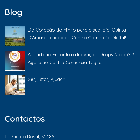
Blog
Do Coração do Minho para a sua loja: Quinta
D'Amares chega ao Centro Comercial Digital!
A Tradição Encontra a Inovação: Drops Nazaré ®
Agora no Centro Comercial Digital!
Ser, Estar, Ajudar
Contactos
Rua do Rosal, Nº 186