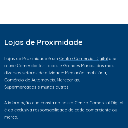
Lojas de Proximidade
Lojas de Proximidade é um
Centro Comercial Digital
que
reune Comerciantes Locais e Grandes Marcas dos mais
diversos setores de atividade: Mediação Imobiliária,
Comércio de Automóveis, Mercearias,
Supermercados e muitos outros.
A informação que consta no nosso Centro Comercial Digital
é da exclusiva responsabilidade de cada comerciante ou
marca.