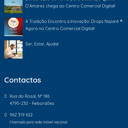
D'Amares chega ao Centro Comercial Digital!
A Tradição Encontra a Inovação: Drops Nazaré ®
Agora no Centro Comercial Digital!
Ser, Estar, Ajudar
Contactos
Rua do Rosal, Nº 186
4795-230 - Rebordões
962 319 622
Chamada para rede móvel nacional