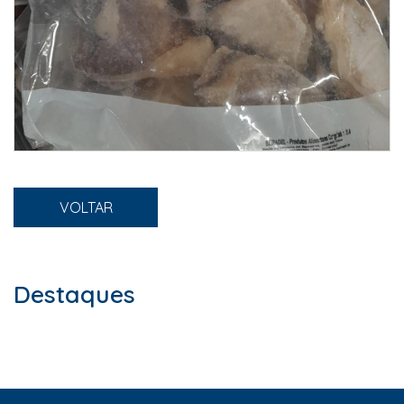
VOLTAR
Destaques