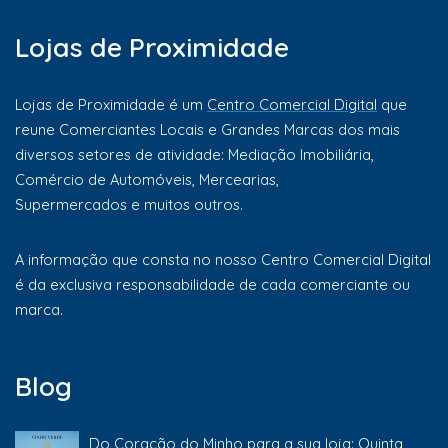
Lojas de Proximidade
Lojas de Proximidade é um
Centro Comercial Digital
que
reune Comerciantes Locais e Grandes Marcas dos mais
diversos setores de atividade: Mediação Imobiliária,
Comércio de Automóveis, Mercearias,
Supermercados e muitos outros.
A informação que consta no nosso Centro Comercial Digital
é da exclusiva responsabilidade de cada comerciante ou
marca.
Blog
Do Coração do Minho para a sua loja: Quinta