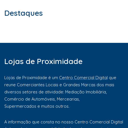
Destaques
Lojas de Proximidade
Lojas de Proximidade é um
Centro Comercial Digital
que
reune Comerciantes Locais e Grandes Marcas dos mais
diversos setores de atividade: Mediação Imobiliária,
Comércio de Automóveis, Mercearias,
Supermercados e muitos outros.
A informação que consta no nosso Centro Comercial Digital