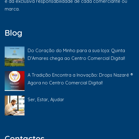
é da exclusiva responsabilidade de cada comerciante ou
marca.
Blog
Do Coração do Minho para a sua loja: Quinta
D'Amares chega ao Centro Comercial Digital!
A Tradição Encontra a Inovação: Drops Nazaré ®
Agora no Centro Comercial Digital!
Ser, Estar, Ajudar
Contactos