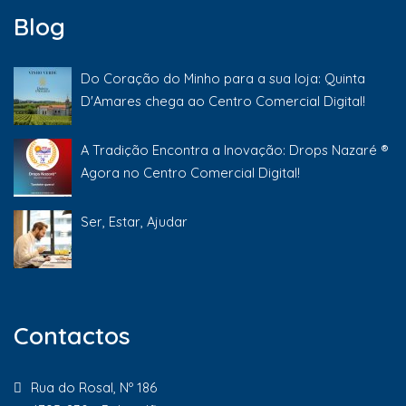
Blog
Do Coração do Minho para a sua loja: Quinta
D'Amares chega ao Centro Comercial Digital!
A Tradição Encontra a Inovação: Drops Nazaré ®
Agora no Centro Comercial Digital!
Ser, Estar, Ajudar
Contactos
Rua do Rosal, Nº 186