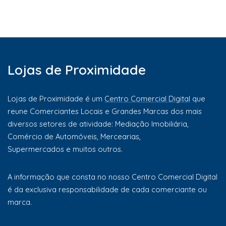
Lojas de Proximidade
Lojas de Proximidade é um
Centro Comercial Digital
que
reune Comerciantes Locais e Grandes Marcas dos mais
diversos setores de atividade: Mediação Imobiliária,
Comércio de Automóveis, Mercearias,
Supermercados e muitos outros.
A informação que consta no nosso Centro Comercial Digital
é da exclusiva responsabilidade de cada comerciante ou
marca.