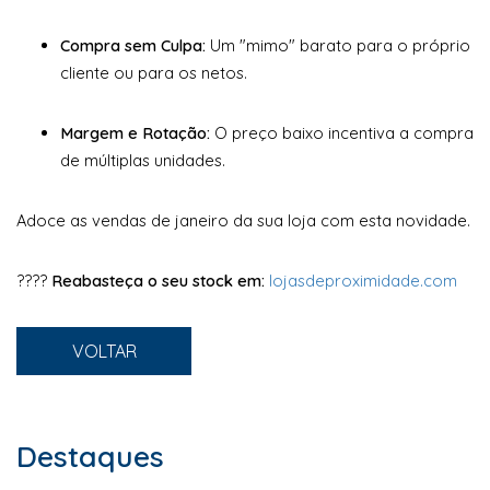
Compra sem Culpa:
Um "mimo" barato para o próprio
cliente ou para os netos.
Margem e Rotação:
O preço baixo incentiva a compra
de múltiplas unidades.
Adoce as vendas de janeiro da sua loja com esta novidade.
????
Reabasteça o seu stock em:
lojasdeproximidade.com
VOLTAR
Destaques