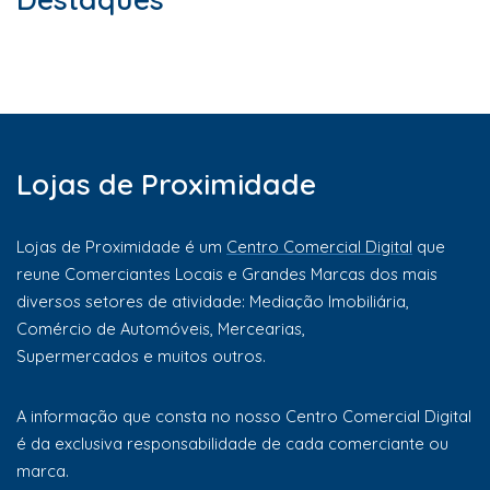
Lojas de Proximidade
Lojas de Proximidade é um
Centro Comercial Digital
que
reune Comerciantes Locais e Grandes Marcas dos mais
diversos setores de atividade: Mediação Imobiliária,
Comércio de Automóveis, Mercearias,
Supermercados e muitos outros.
A informação que consta no nosso Centro Comercial Digital
é da exclusiva responsabilidade de cada comerciante ou
marca.