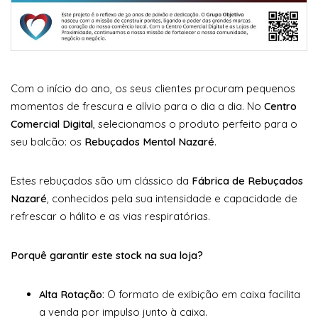
Com o início do ano, os seus clientes procuram pequenos
momentos de frescura e alívio para o dia a dia. No
Centro
Comercial Digital
, selecionamos o produto perfeito para o
seu balcão: os
Rebuçados Mentol Nazaré
.
Estes rebuçados são um clássico da
Fábrica de Rebuçados
Nazaré
, conhecidos pela sua intensidade e capacidade de
refrescar o hálito e as vias respiratórias.
Porquê garantir este stock na sua loja?
Alta Rotação:
O formato de exibição em caixa facilita
a venda por impulso junto à caixa.