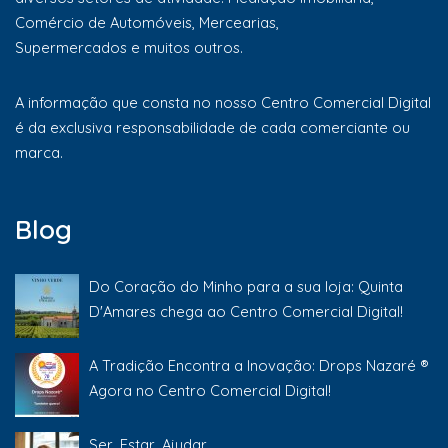
Comércio de Automóveis, Mercearias,
Supermercados e muitos outros.
A informação que consta no nosso Centro Comercial Digital
é da exclusiva responsabilidade de cada comerciante ou
marca.
Blog
Do Coração do Minho para a sua loja: Quinta
D'Amares chega ao Centro Comercial Digital!
A Tradição Encontra a Inovação: Drops Nazaré ®
Agora no Centro Comercial Digital!
Ser, Estar, Ajudar