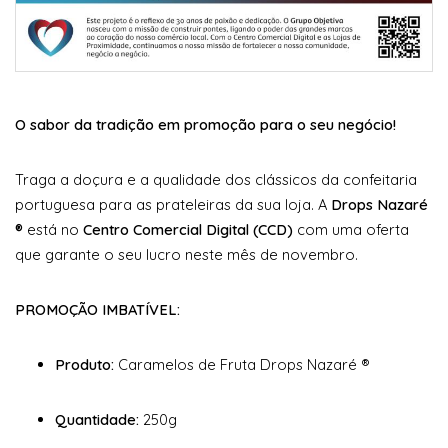
O sabor da tradição em promoção para o seu negócio!
Traga a doçura e a qualidade dos clássicos da confeitaria
portuguesa para as prateleiras da sua loja. A
Drops Nazaré
®
está no
Centro Comercial Digital (CCD)
com uma oferta
que garante o seu lucro neste mês de novembro.
PROMOÇÃO IMBATÍVEL:
Produto:
Caramelos de Fruta Drops Nazaré ®
Quantidade:
250g