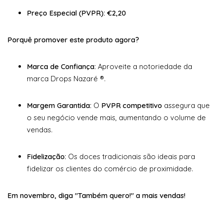
Preço Especial (PVPR):
€2,20
Porquê promover este produto agora?
Marca de Confiança:
Aproveite a notoriedade da
marca Drops Nazaré ®.
Margem Garantida:
O
PVPR competitivo
assegura que
o seu negócio vende mais, aumentando o volume de
vendas.
Fidelização:
Os doces tradicionais são ideais para
fidelizar os clientes do comércio de proximidade.
Em novembro, diga "Também quero!" a mais vendas!