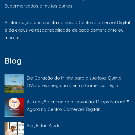
Supermercados e muitos outros.
A informação que consta no nosso Centro Comercial Digital
é da exclusiva responsabilidade de cada comerciante ou
marca.
Blog
Do Coração do Minho para a sua loja: Quinta
D'Amares chega ao Centro Comercial Digital!
A Tradição Encontra a Inovação: Drops Nazaré ®
Agora no Centro Comercial Digital!
Ser, Estar, Ajudar