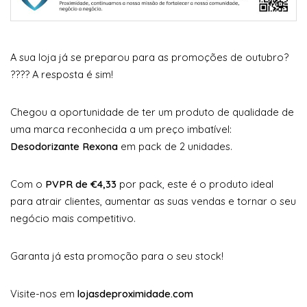
A sua loja já se preparou para as promoções de outubro?
???? A resposta é sim!
Chegou a oportunidade de ter um produto de qualidade de
uma marca reconhecida a um preço imbatível:
Desodorizante Rexona
em pack de 2 unidades.
Com o
PVPR de €4,33
por pack, este é o produto ideal
para atrair clientes, aumentar as suas vendas e tornar o seu
negócio mais competitivo.
Garanta já esta promoção para o seu stock!
Visite-nos em
lojasdeproximidade.com