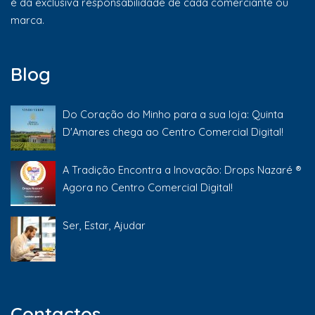
é da exclusiva responsabilidade de cada comerciante ou
marca.
Blog
Do Coração do Minho para a sua loja: Quinta
D'Amares chega ao Centro Comercial Digital!
A Tradição Encontra a Inovação: Drops Nazaré ®
Agora no Centro Comercial Digital!
Ser, Estar, Ajudar
Contactos