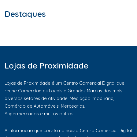
Destaques
Lojas de Proximidade
Lojas de Proximidade é um
Centro Comercial Digital
que
reune Comerciantes Locais e Grandes Marcas dos mais
diversos setores de atividade: Mediação Imobiliária,
Comércio de Automóveis, Mercearias,
Supermercados e muitos outros.
A informação que consta no nosso Centro Comercial Digital