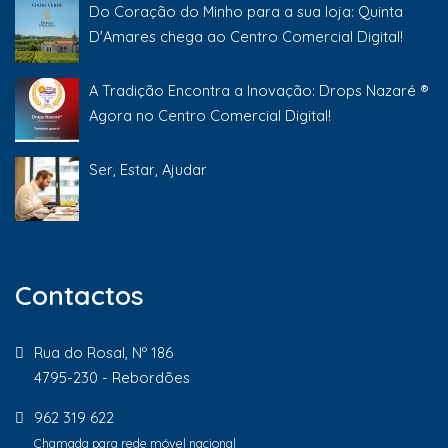
Do Coração do Minho para a sua loja: Quinta
D'Amares chega ao Centro Comercial Digital!
A Tradição Encontra a Inovação: Drops Nazaré ®
Agora no Centro Comercial Digital!
Ser, Estar, Ajudar
Contactos
Rua do Rosal, Nº 186
4795-230 - Rebordões
962 319 622
Chamada para rede móvel nacional