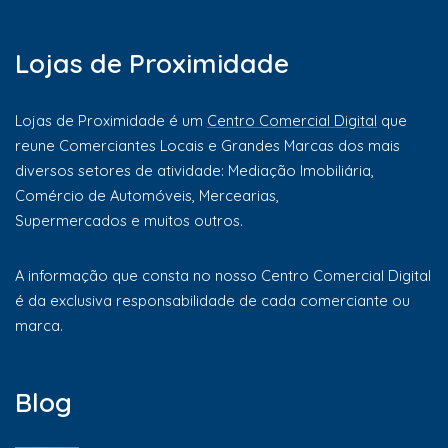
Lojas de Proximidade
Lojas de Proximidade é um
Centro Comercial Digital
que
reune Comerciantes Locais e Grandes Marcas dos mais
diversos setores de atividade: Mediação Imobiliária,
Comércio de Automóveis, Mercearias,
Supermercados e muitos outros.
A informação que consta no nosso Centro Comercial Digital
é da exclusiva responsabilidade de cada comerciante ou
marca.
Blog