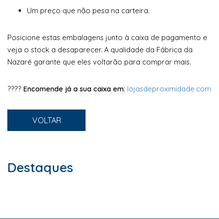
Um preço que não pesa na carteira.
Posicione estas embalagens junto à caixa de pagamento e
veja o stock a desaparecer. A qualidade da Fábrica da
Nazaré garante que eles voltarão para comprar mais.
????
Encomende já a sua caixa em:
lojasdeproximidade.com
VOLTAR
Destaques