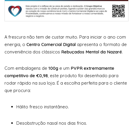
A frescura não tem de custar muito. Para iniciar o ano com
energia, o
Centro Comercial Digital
apresenta o formato de
conveniência dos clássicos
Rebuçados Mentol da Nazaré
.
Com embalagens de
100g
e um
PVPR extremamente
competitivo de €0,98
, este produto foi desenhado para
rodar rápido na sua loja. É a escolha perfeita para o cliente
que procura:
Hálito fresco instantâneo.
Desobstrução nasal nos dias frios.