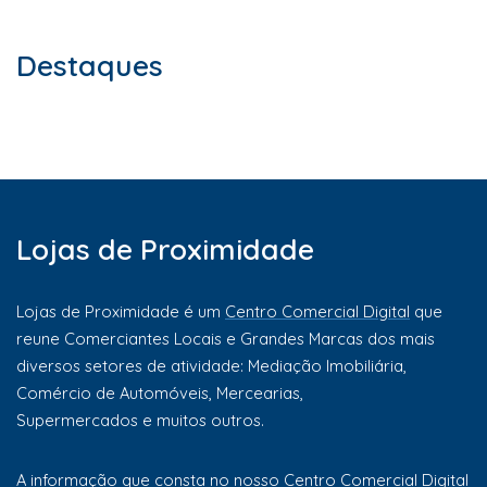
Destaques
Lojas de Proximidade
Lojas de Proximidade é um
Centro Comercial Digital
que
reune Comerciantes Locais e Grandes Marcas dos mais
diversos setores de atividade: Mediação Imobiliária,
Comércio de Automóveis, Mercearias,
Supermercados e muitos outros.
A informação que consta no nosso Centro Comercial Digital