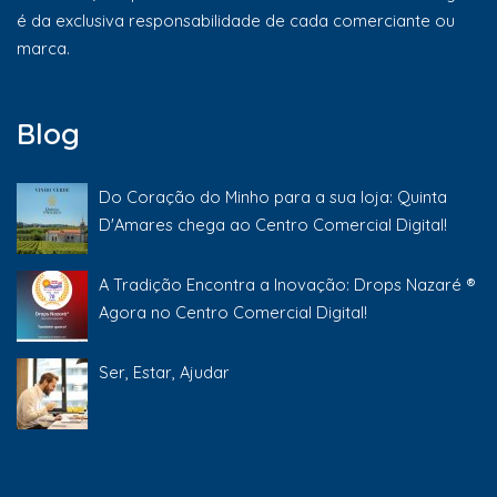
é da exclusiva responsabilidade de cada comerciante ou
marca.
Blog
Do Coração do Minho para a sua loja: Quinta
D'Amares chega ao Centro Comercial Digital!
A Tradição Encontra a Inovação: Drops Nazaré ®
Agora no Centro Comercial Digital!
Ser, Estar, Ajudar