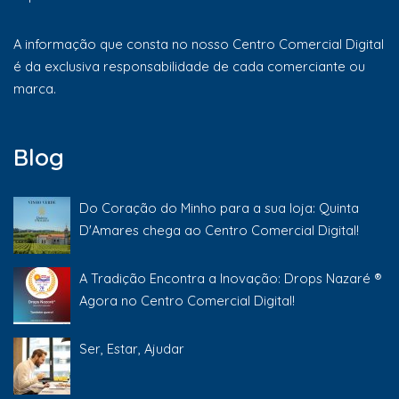
A informação que consta no nosso Centro Comercial Digital
é da exclusiva responsabilidade de cada comerciante ou
marca.
Blog
Do Coração do Minho para a sua loja: Quinta
D'Amares chega ao Centro Comercial Digital!
A Tradição Encontra a Inovação: Drops Nazaré ®
Agora no Centro Comercial Digital!
Ser, Estar, Ajudar