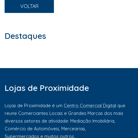
VOLTAR
Destaques
Lojas de Proximidade
Lojas de Proximidade é um
Centro Comercial Digital
que
reune Comerciantes Locais e Grandes Marcas dos mais
diversos setores de atividade: Mediação Imobiliária,
Comércio de Automóveis, Mercearias,
Supermercados e muitos outros.