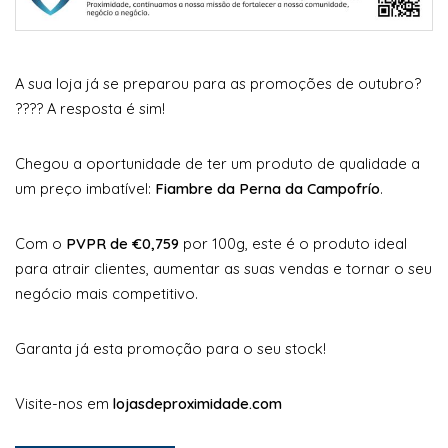
A sua loja já se preparou para as promoções de outubro?
???? A resposta é sim!
Chegou a oportunidade de ter um produto de qualidade a
um preço imbatível:
Fiambre da Perna da Campofrío
.
Com o
PVPR de €0,759
por 100g, este é o produto ideal
para atrair clientes, aumentar as suas vendas e tornar o seu
negócio mais competitivo.
Garanta já esta promoção para o seu stock!
Visite-nos em
lojasdeproximidade.com