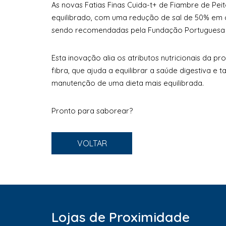
As novas Fatias Finas Cuida-t+ de Fiambre de Pei
equilibrado, com uma redução de sal de 50% em 
sendo recomendadas pela Fundação Portuguesa d
Esta inovação alia os atributos nutricionais da 
fibra, que ajuda a equilibrar a saúde digestiva e 
manutenção de uma dieta mais equilibrada.
Pronto para saborear?
VOLTAR
Lojas de Proximidade