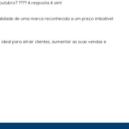
utubro? ???? A resposta é sim!
lidade de uma marca reconhecida a um preço imbatível:
ideal para atrair clientes, aumentar as suas vendas e