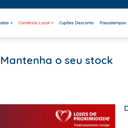
iadas
Comércio Local
Cupões Desconto
Passatempos
Mantenha o seu stock