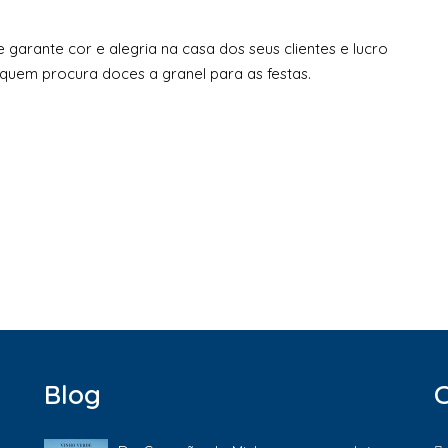
 garante cor e alegria na casa dos seus clientes e lucro
a quem procura doces a granel para as festas.
Blog