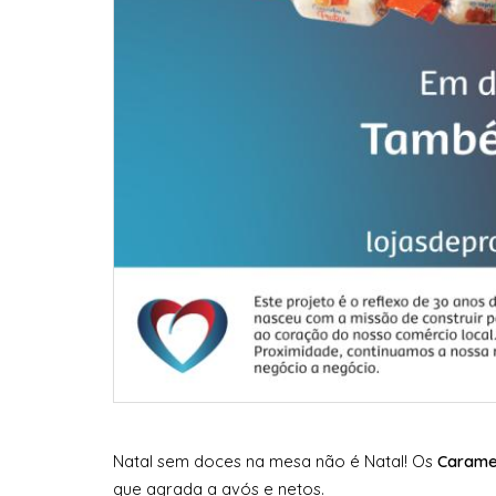
Natal sem doces na mesa não é Natal! Os
Carame
que agrada a avós e netos.