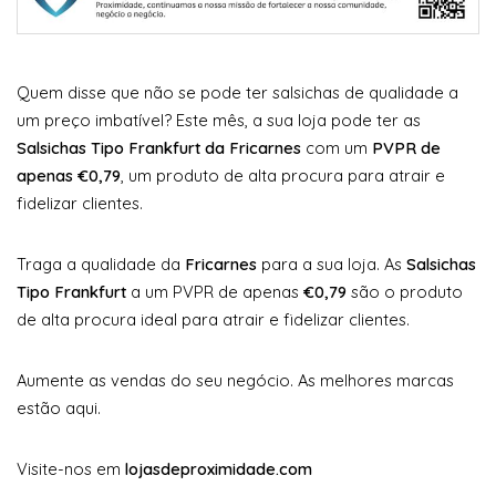
Quem disse que não se pode ter salsichas de qualidade a
um preço imbatível? Este mês, a sua loja pode ter as
Salsichas Tipo Frankfurt da Fricarnes
com um
PVPR de
apenas €0,79
, um produto de alta procura para atrair e
fidelizar clientes.
Traga a qualidade da
Fricarnes
para a sua loja. As
Salsichas
Tipo Frankfurt
a um PVPR de apenas
€0,79
são o produto
de alta procura ideal para atrair e fidelizar clientes.
Aumente as vendas do seu negócio. As melhores marcas
estão aqui.
Visite-nos em
lojasdeproximidade.com