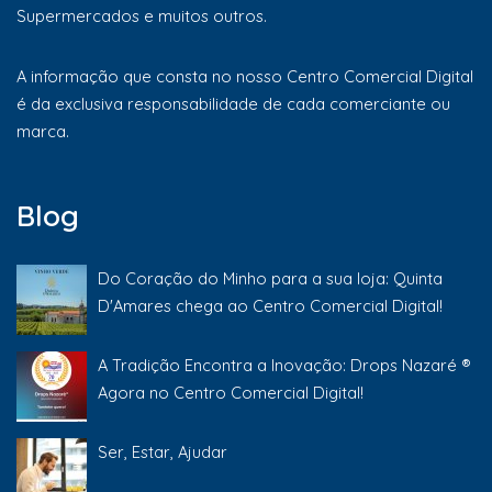
Supermercados e muitos outros.
A informação que consta no nosso Centro Comercial Digital
é da exclusiva responsabilidade de cada comerciante ou
marca.
Blog
Do Coração do Minho para a sua loja: Quinta
D'Amares chega ao Centro Comercial Digital!
A Tradição Encontra a Inovação: Drops Nazaré ®
Agora no Centro Comercial Digital!
Ser, Estar, Ajudar