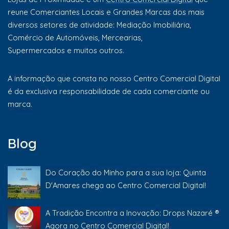
reune Comerciantes Locais e Grandes Marcas dos mais
diversos setores de atividade: Mediação Imobiliária,
Comércio de Automóveis, Mercearias,
Supermercados e muitos outros.
A informação que consta no nosso Centro Comercial Digital
é da exclusiva responsabilidade de cada comerciante ou
marca.
Blog
Do Coração do Minho para a sua loja: Quinta
D'Amares chega ao Centro Comercial Digital!
A Tradição Encontra a Inovação: Drops Nazaré ®
Agora no Centro Comercial Digital!