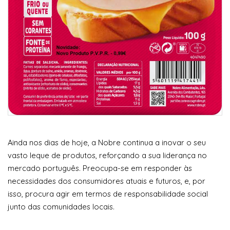
Ainda nos dias de hoje, a Nobre continua a inovar o seu
vasto leque de produtos, reforçando a sua liderança no
mercado português. Preocupa-se em responder às
necessidades dos consumidores atuais e futuros, e, por
isso, procura agir em termos de responsabilidade social
junto das comunidades locais.