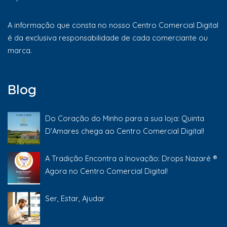
A informação que consta no nosso Centro Comercial Digital
é da exclusiva responsabilidade de cada comerciante ou
marca.
Blog
Do Coração do Minho para a sua loja: Quinta
D'Amares chega ao Centro Comercial Digital!
A Tradição Encontra a Inovação: Drops Nazaré ®
Agora no Centro Comercial Digital!
Ser, Estar, Ajudar