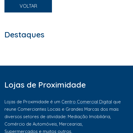
VOLTAR
Destaques
Lojas de Proximidade
Lojas de Proximidade é um
Centro Comercial Digital
que
reune Comerciantes Locais e Grandes Marcas dos mais
diversos setores de atividade: Mediação Imobiliária,
Comércio de Automóveis, Mercearias,
Supermercados e muitos outros.