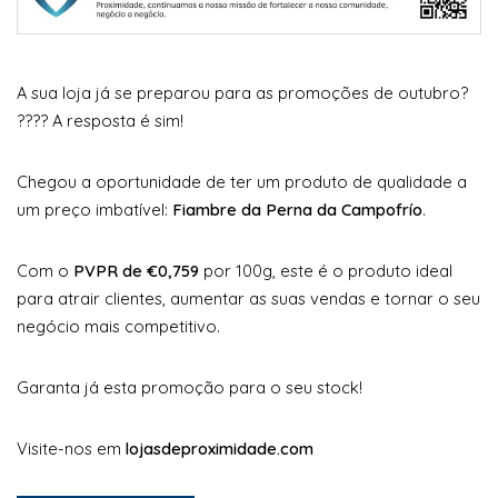
A sua loja já se preparou para as promoções de outubro?
???? A resposta é sim!
Chegou a oportunidade de ter um produto de qualidade a
um preço imbatível:
Fiambre da Perna da Campofrío
.
Com o
PVPR de €0,759
por 100g, este é o produto ideal
para atrair clientes, aumentar as suas vendas e tornar o seu
negócio mais competitivo.
Garanta já esta promoção para o seu stock!
Visite-nos em
lojasdeproximidade.com