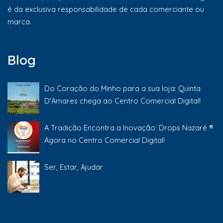
é da exclusiva responsabilidade de cada comerciante ou
marca.
Blog
Do Coração do Minho para a sua loja: Quinta
D'Amares chega ao Centro Comercial Digital!
A Tradição Encontra a Inovação: Drops Nazaré ®
Agora no Centro Comercial Digital!
Ser, Estar, Ajudar