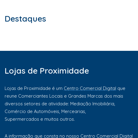
Destaques
Lojas de Proximidade
Lojas de Proximidade é um
Centro Comercial Digital
que
reune Comerciantes Locais e Grandes Marcas dos mais
diversos setores de atividade: Mediação Imobiliária,
Comércio de Automóveis, Mercearias,
Supermercados e muitos outros.
A informação que consta no nosso Centro Comercial Digital