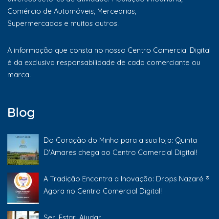
Comércio de Automóveis, Mercearias,
Supermercados e muitos outros.
A informação que consta no nosso Centro Comercial Digital
é da exclusiva responsabilidade de cada comerciante ou
marca.
Blog
Do Coração do Minho para a sua loja: Quinta
D'Amares chega ao Centro Comercial Digital!
A Tradição Encontra a Inovação: Drops Nazaré ®
Agora no Centro Comercial Digital!
Ser, Estar, Ajudar