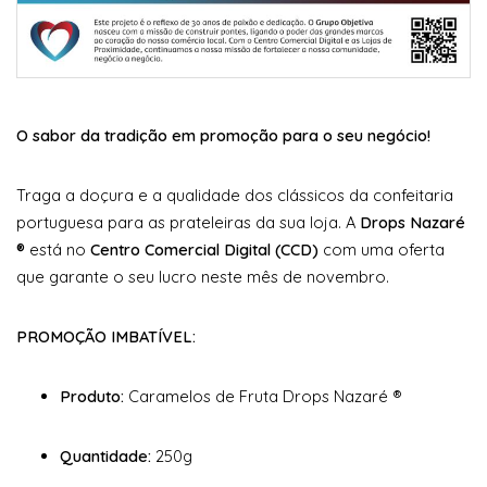
O sabor da tradição em promoção para o seu negócio!
Traga a doçura e a qualidade dos clássicos da confeitaria
portuguesa para as prateleiras da sua loja. A
Drops Nazaré
®
está no
Centro Comercial Digital (CCD)
com uma oferta
que garante o seu lucro neste mês de novembro.
PROMOÇÃO IMBATÍVEL:
Produto:
Caramelos de Fruta Drops Nazaré ®
Quantidade:
250g