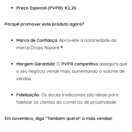
Preço Especial (PVPR):
€2,20
Porquê promover este produto agora?
Marca de Confiança:
Aproveite a notoriedade da
marca Drops Nazaré ®.
Margem Garantida:
O
PVPR competitivo
assegura que
o seu negócio vende mais, aumentando o volume de
vendas.
Fidelização:
Os doces tradicionais são ideais para
fidelizar os clientes do comércio de proximidade.
Em novembro, diga "Também quero!" a mais vendas!