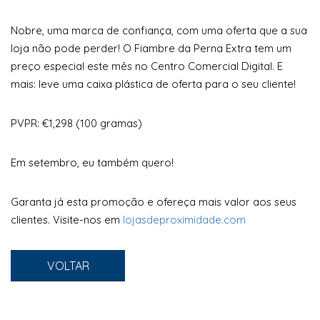
Nobre, uma marca de confiança, com uma oferta que a sua
loja não pode perder! O Fiambre da Perna Extra tem um
preço especial este mês no Centro Comercial Digital. E
mais: leve uma caixa plástica de oferta para o seu cliente!
PVPR: €1,298 (100 gramas)
Em setembro, eu também quero!
Garanta já esta promoção e ofereça mais valor aos seus
clientes. Visite-nos em
lojasdeproximidade.com
VOLTAR