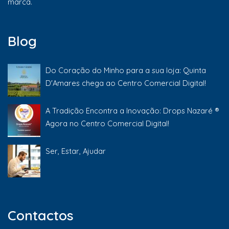
marca.
Blog
Do Coração do Minho para a sua loja: Quinta
D'Amares chega ao Centro Comercial Digital!
A Tradição Encontra a Inovação: Drops Nazaré ®
Agora no Centro Comercial Digital!
Ser, Estar, Ajudar
Contactos