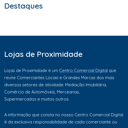
Destaques
Lojas de Proximidade
Lojas de Proximidade é um
Centro Comercial Digital
que
reune Comerciantes Locais e Grandes Marcas dos mais
diversos setores de atividade: Mediação Imobiliária,
Comércio de Automóveis, Mercearias,
Supermercados e muitos outros.
A informação que consta no nosso Centro Comercial Digital
é da exclusiva responsabilidade de cada comerciante ou