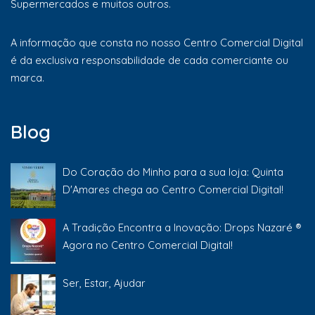
Supermercados e muitos outros.
A informação que consta no nosso Centro Comercial Digital
é da exclusiva responsabilidade de cada comerciante ou
marca.
Blog
Do Coração do Minho para a sua loja: Quinta
D'Amares chega ao Centro Comercial Digital!
A Tradição Encontra a Inovação: Drops Nazaré ®
Agora no Centro Comercial Digital!
Ser, Estar, Ajudar