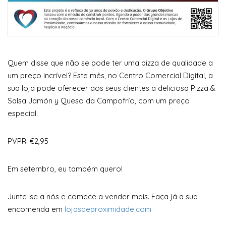
Quem disse que não se pode ter uma pizza de qualidade a
um preço incrível? Este mês, no Centro Comercial Digital, a
sua loja pode oferecer aos seus clientes a deliciosa Pizza &
Salsa Jamón y Queso da Campofrío, com um preço
especial.
PVPR: €2,95
Em setembro, eu também quero!
Junte-se a nós e comece a vender mais. Faça já a sua
encomenda em
lojasdeproximidade.com