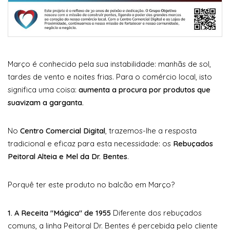
Março é conhecido pela sua instabilidade: manhãs de sol,
tardes de vento e noites frias. Para o comércio local, isto
significa uma coisa:
aumenta a procura por produtos que
suavizam a garganta.
No
Centro Comercial Digital
, trazemos-lhe a resposta
tradicional e eficaz para esta necessidade: os
Rebuçados
Peitoral Alteia e Mel da Dr. Bentes
.
Porquê ter este produto no balcão em Março?
1. A Receita "Mágica" de 1955
Diferente dos rebuçados
comuns, a linha Peitoral Dr. Bentes é percebida pelo cliente