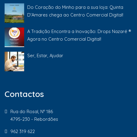
Do Coração do Minho para a sua loja: Quinta
D'Amares chega ao Centro Comercial Digital!
A Tradição Encontra a Inovação: Drops Nazaré ®
Agora no Centro Comercial Digital!
Ser, Estar, Ajudar
Contactos
Rua do Rosal, Nº 186
4795-230 - Rebordões
962 319 622