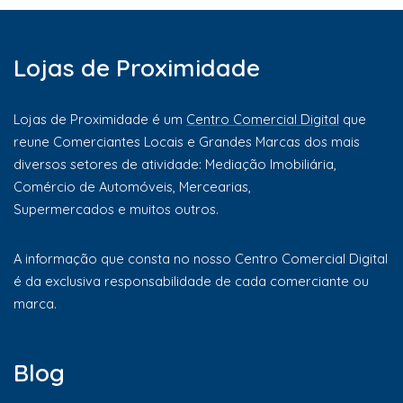
Lojas de Proximidade
Lojas de Proximidade é um
Centro Comercial Digital
que
reune Comerciantes Locais e Grandes Marcas dos mais
diversos setores de atividade: Mediação Imobiliária,
Comércio de Automóveis, Mercearias,
Supermercados e muitos outros.
A informação que consta no nosso Centro Comercial Digital
é da exclusiva responsabilidade de cada comerciante ou
marca.
Blog