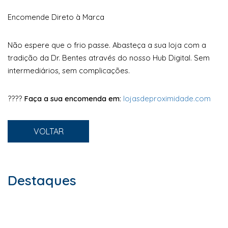
Encomende Direto à Marca
Não espere que o frio passe. Abasteça a sua loja com a
tradição da Dr. Bentes através do nosso Hub Digital. Sem
intermediários, sem complicações.
????
Faça a sua encomenda em:
lojasdeproximidade.com
VOLTAR
Destaques