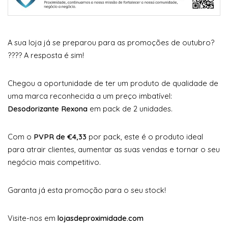
A sua loja já se preparou para as promoções de outubro?
???? A resposta é sim!
Chegou a oportunidade de ter um produto de qualidade de
uma marca reconhecida a um preço imbatível:
Desodorizante Rexona
em pack de 2 unidades.
Com o
PVPR de €4,33
por pack, este é o produto ideal
para atrair clientes, aumentar as suas vendas e tornar o seu
negócio mais competitivo.
Garanta já esta promoção para o seu stock!
Visite-nos em
lojasdeproximidade.com