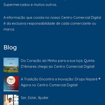
Supermercados e muitos outros.
A informação que consta no nosso Centro Comercial Digital
é da exclusiva responsabilidade de cada comerciante ou
marca.
Blog
Do Coração do Minho para a sua loja: Quinta
D'Amares chega ao Centro Comercial Digital!
A Tradição Encontra a Inovação: Drops Nazaré ®
Agora no Centro Comercial Digital!
Ser, Estar, Ajudar