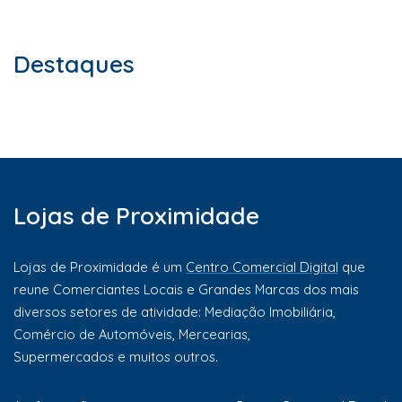
Destaques
Lojas de Proximidade
Lojas de Proximidade é um
Centro Comercial Digital
que
reune Comerciantes Locais e Grandes Marcas dos mais
diversos setores de atividade: Mediação Imobiliária,
Comércio de Automóveis, Mercearias,
Supermercados e muitos outros.