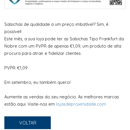
Salsichas de qualidade a um preço imbatível? Sim, é
possível!
Este mês, a sua loja pode ter as Salsichas Tipo Frankfurt da
Nobre com um PVPR de apenas €1,09, um produto de alta
procura para atrair e fidelizar clientes.
PVPR: €1,09
Em setembro, eu também quero!
Aumente as vendas do seu negócio. As melhores marcas
estão aqui. Visite-nos em
lojasdeproximidade.com
VOLTAR