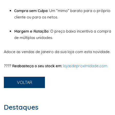
Compra sem Culpa:
Um "mimo" barato para o próprio
cliente ou para os netos.
Margem e Rotação:
O preço baixo incentiva a compra
de múltiplas unidades.
Adoce as vendas de janeiro da sua loja com esta novidade.
????
Reabasteça o seu stock em:
lojasdeproximidade.com
VOLTAR
Destaques