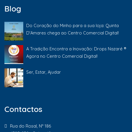
Blog
Do Coração do Minho para a sua loja: Quinta
D'Amares chega ao Centro Comercial Digital!
A Tradição Encontra a Inovação: Drops Nazaré ®
Agora no Centro Comercial Digital!
Ser, Estar, Ajudar
Contactos
Rua do Rosal, Nº 186