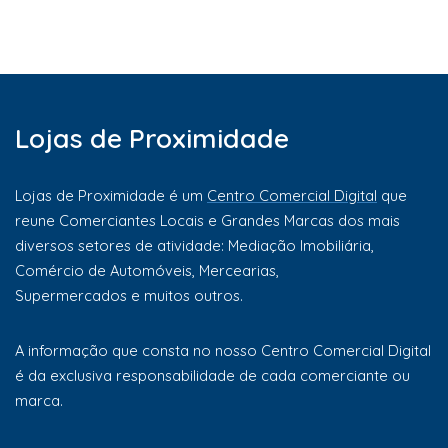
Lojas de Proximidade
Lojas de Proximidade é um
Centro Comercial Digital
que
reune Comerciantes Locais e Grandes Marcas dos mais
diversos setores de atividade: Mediação Imobiliária,
Comércio de Automóveis, Mercearias,
Supermercados e muitos outros.
A informação que consta no nosso Centro Comercial Digital
é da exclusiva responsabilidade de cada comerciante ou
marca.