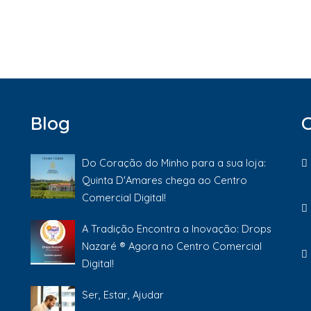
Blog
Do Coração do Minho para a sua loja:
Quinta D'Amares chega ao Centro
Comercial Digital!
A Tradição Encontra a Inovação: Drops
Nazaré ® Agora no Centro Comercial
Digital!
Ser, Estar, Ajudar