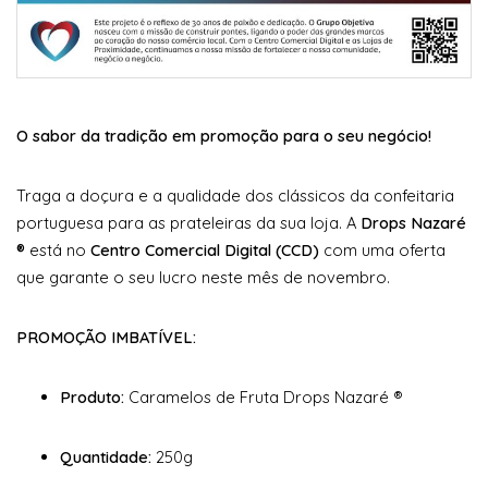
O sabor da tradição em promoção para o seu negócio!
Traga a doçura e a qualidade dos clássicos da confeitaria
portuguesa para as prateleiras da sua loja. A
Drops Nazaré
®
está no
Centro Comercial Digital (CCD)
com uma oferta
que garante o seu lucro neste mês de novembro.
PROMOÇÃO IMBATÍVEL:
Produto:
Caramelos de Fruta Drops Nazaré ®
Quantidade:
250g