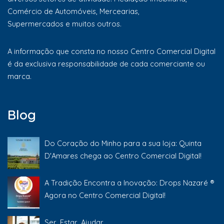
Comércio de Automóveis, Mercearias,
Supermercados e muitos outros.
A informação que consta no nosso Centro Comercial Digital
é da exclusiva responsabilidade de cada comerciante ou
marca.
Blog
Do Coração do Minho para a sua loja: Quinta
D'Amares chega ao Centro Comercial Digital!
A Tradição Encontra a Inovação: Drops Nazaré ®
Agora no Centro Comercial Digital!
Ser, Estar, Ajudar