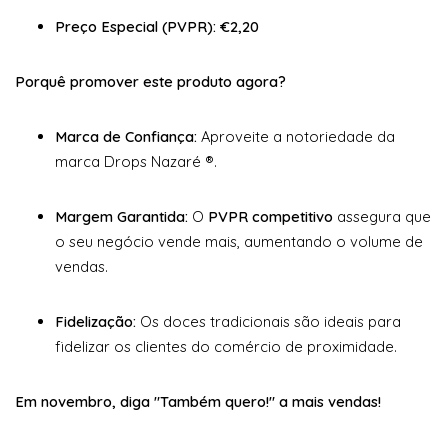
Preço Especial (PVPR):
€2,20
Porquê promover este produto agora?
Marca de Confiança:
Aproveite a notoriedade da
marca Drops Nazaré ®.
Margem Garantida:
O
PVPR competitivo
assegura que
o seu negócio vende mais, aumentando o volume de
vendas.
Fidelização:
Os doces tradicionais são ideais para
fidelizar os clientes do comércio de proximidade.
Em novembro, diga "Também quero!" a mais vendas!