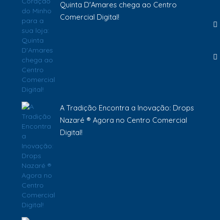
Quinta D'Amares chega ao Centro
Comercial Digital!
A Tradição Encontra a Inovação: Drops
Nazaré ® Agora no Centro Comercial
Digital!