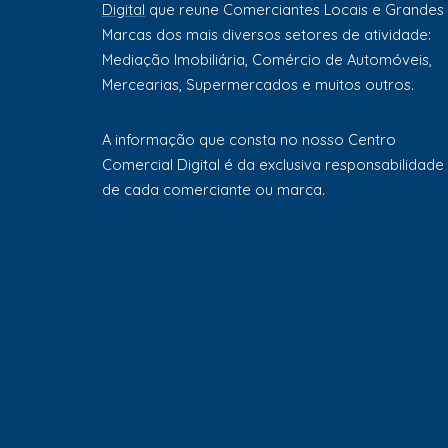
Digital
que reune Comerciantes Locais e Grandes
Marcas dos mais diversos setores de atividade:
Mediação Imobiliária, Comércio de Automóveis,
Mercearias, Supermercados e muitos outros.
A informação que consta no nosso Centro
Comercial Digital é da exclusiva responsabilidade
de cada comerciante ou marca.