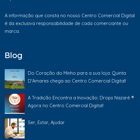
A informação que consta no nosso Centro Comercial Digital
é da exclusiva responsabilidade de cada comerciante ou
marca.
Blog
Do Coração do Minho para a sua loja: Quinta
D'Amares chega ao Centro Comercial Digital!
A Tradição Encontra a Inovação: Drops Nazaré ®
Agora no Centro Comercial Digital!
Ser, Estar, Ajudar