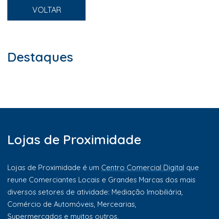
VOLTAR
Destaques
Lojas de Proximidade
Lojas de Proximidade é um
Centro Comercial Digital
que
reune Comerciantes Locais e Grandes Marcas dos mais
diversos setores de atividade: Mediação Imobiliária,
Comércio de Automóveis, Mercearias,
Supermercados e muitos outros.