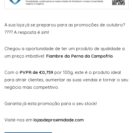
A sua loja já se preparou para as promoções de outubro?
???? A resposta é sim!
Chegou a oportunidade de ter um produto de qualidade a
um preço imbatível:
Fiambre da Perna da Campofrío
.
Com o
PVPR de €0,759
por 100g, este é o produto ideal
para atrair clientes, aumentar as suas vendas e tornar o seu
negócio mais competitivo.
Garanta já esta promoção para o seu stock!
Visite-nos em
lojasdeproximidade.com