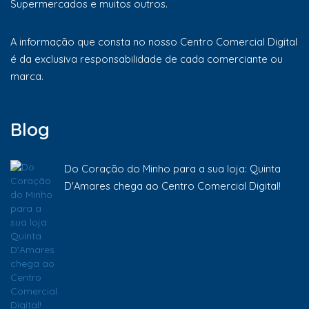
Supermercados e muitos outros.
A informação que consta no nosso Centro Comercial Digital
é da exclusiva responsabilidade de cada comerciante ou
marca.
Blog
Do Coração do Minho para a sua loja: Quinta
D'Amares chega ao Centro Comercial Digital!