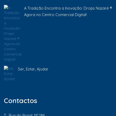
A Tradição Encontra a Inovação: Drops Nazaré ®
Agora no Centro Comercial Digital!
Ser, Estar, Ajudar
Contactos
Rua do Rosal, Nº 186