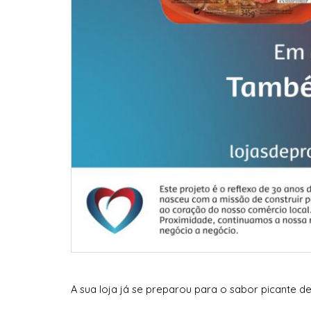
A sua loja já se preparou para o sabor picante de