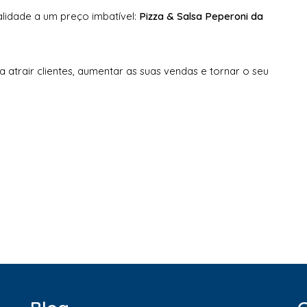
lidade a um preço imbatível:
Pizza & Salsa Peperoni da
ra atrair clientes, aumentar as suas vendas e tornar o seu