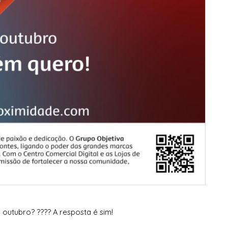
 outubro? ???? A resposta é sim!