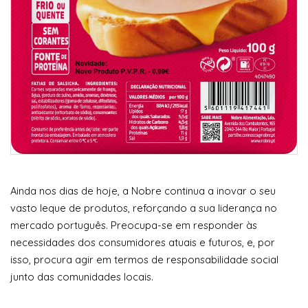
Ainda nos dias de hoje, a Nobre continua a inovar o seu
vasto leque de produtos, reforçando a sua liderança no
mercado português. Preocupa-se em responder às
necessidades dos consumidores atuais e futuros, e, por
isso, procura agir em termos de responsabilidade social
junto das comunidades locais.