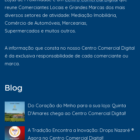
reune Comerciantes Locais e Grandes Marcas dos mais
diversos setores de atividade: Mediação Imobiliária,
Comércio de Automóveis, Mercearias,
Supermercados e muitos outros.
A informação que consta no nosso Centro Comercial Digital
é da exclusiva responsabilidade de cada comerciante ou
marca.
Blog
Do Coração do Minho para a sua loja: Quinta
D'Amares chega ao Centro Comercial Digital!
A Tradição Encontra a Inovação: Drops Nazaré ®
Agora no Centro Comercial Digital!