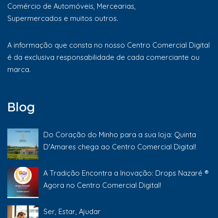
Comércio de Automóveis, Mercearias,
Supermercados e muitos outros.
A informação que consta no nosso Centro Comercial Digital
é da exclusiva responsabilidade de cada comerciante ou
marca.
Blog
Do Coração do Minho para a sua loja: Quinta
D'Amares chega ao Centro Comercial Digital!
A Tradição Encontra a Inovação: Drops Nazaré ®
Agora no Centro Comercial Digital!
Ser, Estar, Ajudar