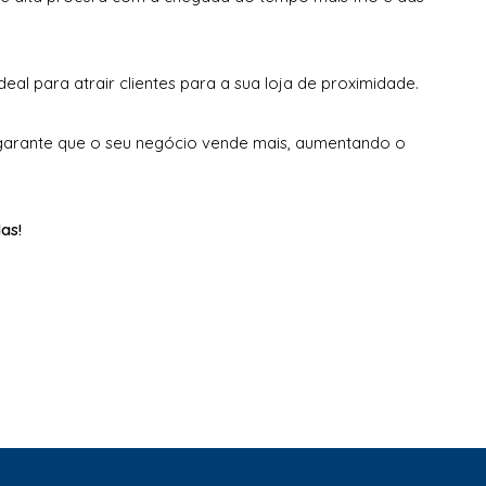
deal para atrair clientes para a sua loja de proximidade.
arante que o seu negócio vende mais, aumentando o
as!