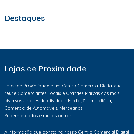
Destaques
Lojas de Proximidade
Lojas de Proximidade é um
Centro Comercial Digital
que
reune Comerciantes Locais e Grandes Marcas dos mais
diversos setores de atividade: Mediação Imobiliária,
Comércio de Automóveis, Mercearias,
Supermercados e muitos outros.
A informação que consta no nosso Centro Comercial Digital