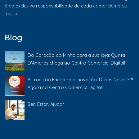
é da exclusiva responsabilidade de cada comerciante ou
marca.
Blog
Do Coração do Minho para a sua loja: Quinta
D'Amares chega ao Centro Comercial Digital!
A Tradição Encontra a Inovação: Drops Nazaré ®
Agora no Centro Comercial Digital!
Ser, Estar, Ajudar