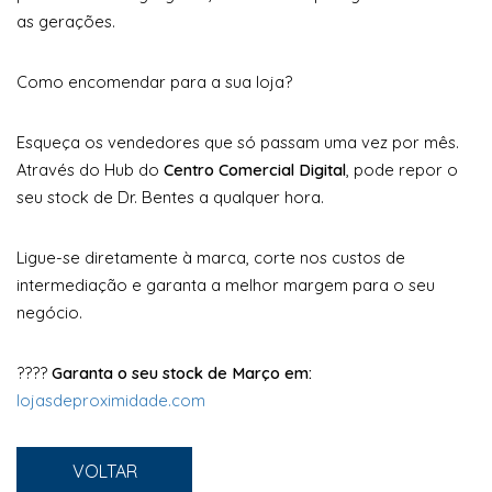
as gerações.
Como encomendar para a sua loja?
Esqueça os vendedores que só passam uma vez por mês.
Através do Hub do
Centro Comercial Digital
, pode repor o
seu stock de Dr. Bentes a qualquer hora.
Ligue-se diretamente à marca, corte nos custos de
intermediação e garanta a melhor margem para o seu
negócio.
????
Garanta o seu stock de Março em:
lojasdeproximidade.com
VOLTAR