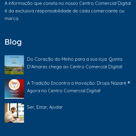
A informação que consta no nosso Centro Comercial Digital
é da exclusiva responsabilidade de cada comerciante ou
marca.
Blog
Do Coração do Minho para a sua loja: Quinta
D'Amares chega ao Centro Comercial Digital!
A Tradição Encontra a Inovação: Drops Nazaré ®
Agora no Centro Comercial Digital!
Ser, Estar, Ajudar