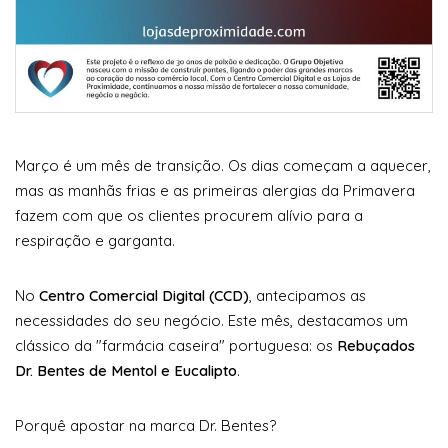
Março é um mês de transição. Os dias começam a aquecer,
mas as manhãs frias e as primeiras alergias da Primavera
fazem com que os clientes procurem alívio para a
respiração e garganta.
No
Centro Comercial Digital (CCD)
, antecipamos as
necessidades do seu negócio. Este mês, destacamos um
clássico da "farmácia caseira" portuguesa: os
Rebuçados
Dr. Bentes de Mentol e Eucalipto
.
Porquê apostar na marca Dr. Bentes?