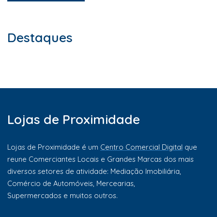
Destaques
Lojas de Proximidade
Lojas de Proximidade é um
Centro Comercial Digital
que
reune Comerciantes Locais e Grandes Marcas dos mais
diversos setores de atividade: Mediação Imobiliária,
Comércio de Automóveis, Mercearias,
Supermercados e muitos outros.