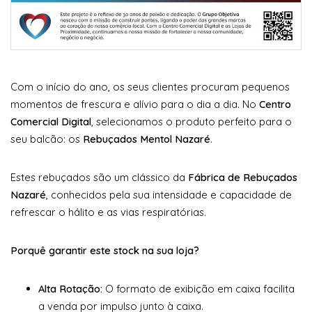
Com o início do ano, os seus clientes procuram pequenos
momentos de frescura e alívio para o dia a dia. No
Centro
Comercial Digital
, selecionamos o produto perfeito para o
seu balcão: os
Rebuçados Mentol Nazaré
.
Estes rebuçados são um clássico da
Fábrica de Rebuçados
Nazaré
, conhecidos pela sua intensidade e capacidade de
refrescar o hálito e as vias respiratórias.
Porquê garantir este stock na sua loja?
Alta Rotação:
O formato de exibição em caixa facilita
a venda por impulso junto à caixa.