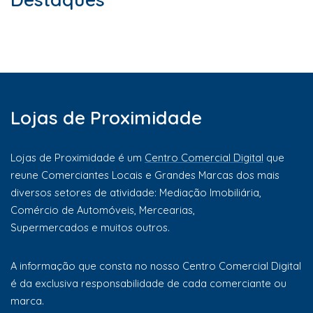
Lojas de Proximidade
Lojas de Proximidade é um
Centro Comercial Digital
que
reune Comerciantes Locais e Grandes Marcas dos mais
diversos setores de atividade: Mediação Imobiliária,
Comércio de Automóveis, Mercearias,
Supermercados e muitos outros.
A informação que consta no nosso Centro Comercial Digital
é da exclusiva responsabilidade de cada comerciante ou
marca.