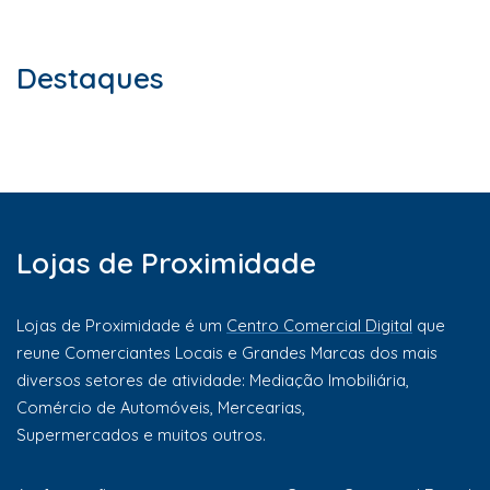
Destaques
Lojas de Proximidade
Lojas de Proximidade é um
Centro Comercial Digital
que
reune Comerciantes Locais e Grandes Marcas dos mais
diversos setores de atividade: Mediação Imobiliária,
Comércio de Automóveis, Mercearias,
Supermercados e muitos outros.