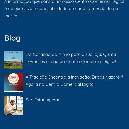
A informação que consta no nosso Centro Comercial Digital
é da exclusiva responsabilidade de cada comerciante ou
marca.
Blog
Do Coração do Minho para a sua loja: Quinta
D'Amares chega ao Centro Comercial Digital!
A Tradição Encontra a Inovação: Drops Nazaré ®
Agora no Centro Comercial Digital!
Ser, Estar, Ajudar