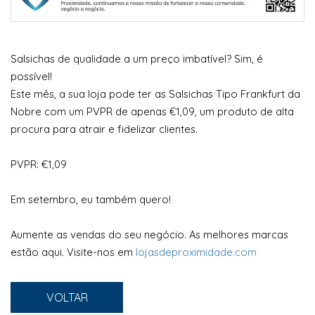
Salsichas de qualidade a um preço imbatível? Sim, é
possível!
Este mês, a sua loja pode ter as Salsichas Tipo Frankfurt da
Nobre com um PVPR de apenas €1,09, um produto de alta
procura para atrair e fidelizar clientes.
PVPR: €1,09
Em setembro, eu também quero!
Aumente as vendas do seu negócio. As melhores marcas
estão aqui. Visite-nos em
lojasdeproximidade.com
VOLTAR